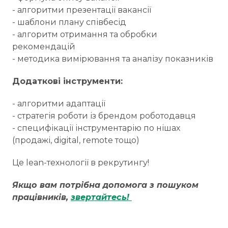
- алгоритми презентації вакансії
- шаблони плану співбесід
- алгоритм отримання та обробки
рекомендацій
- методика вимірювання та аналізу показників
Додаткові інструменти:
- алгоритми адаптації
- стратегія роботи із брендом роботодавця
- специфікації інструментарію по нішах
(продажі, digital, remote тощо)
Це lean-технології в рекрутингу!
Якщо вам потрібна допомога з пошуком
працівників,
звертайтесь!