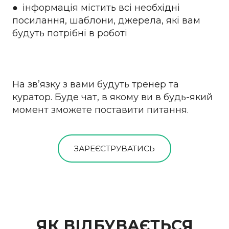
● інформація містить всі необхідні
посилання, шаблони, джерела, які вам
будуть потрібні в роботі
На зв’язку з вами будуть тренер та
куратор. Буде чат, в якому ви в будь-який
момент зможете поставити питання.
ЗАРЕЄСТРУВАТИСЬ
ЯК ВІДБУВАЄТЬСЯ