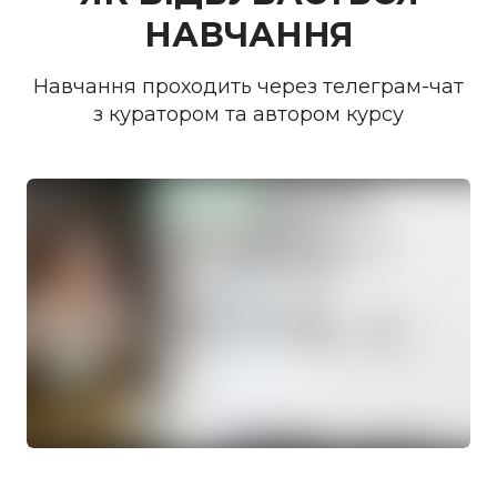
НАВЧАННЯ
Навчання проходить через телеграм-чат
з куратором та автором курсу