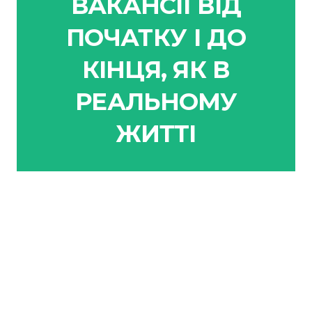
ВАКАНСІЇ ВІД
ПОЧАТКУ І ДО
КІНЦЯ, ЯК В
РЕАЛЬНОМУ
ЖИТТІ