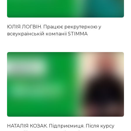
ЮЛІЯ ЛОГВІН. Працює рекрутеркою у
всеукраїнській компанії STIMMA
НАТАЛІЯ КОЗАК. Підприємиця. Після курсу