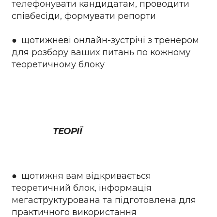
телефонувати кандидатам, проводити
співбесіди, формувати репорти
● щотижневі онлайн-зустрічі з тренером
для розбору ваших питань по кожному
теоретичному блоку
ТЕОРІЇ
● щотижня вам відкривається
теоретичний блок, інформація
мегаструктурована та підготовлена для
практичного використання