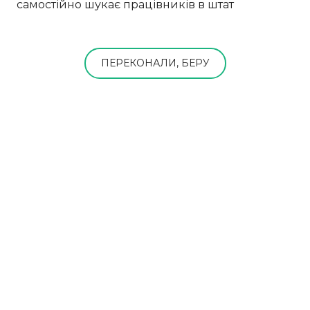
самостійно шукає працівників в штат
ПЕРЕКОНАЛИ, БЕРУ