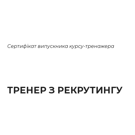
Сертифікат випускника курсу-тренажера
ТРЕНЕР З РЕКРУТИНГУ