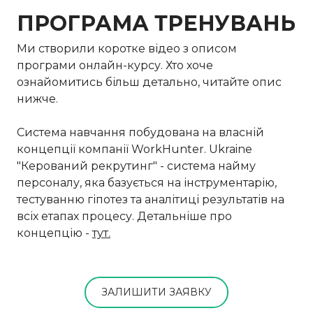
ПРОГРАМА ТРЕНУВАНЬ
Ми створили коротке відео з описом
програми онлайн-курсу. Хто хоче
ознайомитись більш детально, читайте опис
нижче.
Система навчання побудована на власній
концепції компанії WorkHunter. Ukraine
"Керований рекрутинг" - система найму
персоналу, яка базується на інструментарію,
тестуванню гіпотез та аналітиці результатів на
всіх етапах процесу. Детальніше про
концепцію -
тут.
ЗАЛИШИТИ ЗАЯВКУ