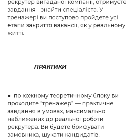
рекрутер вигаданої компанії, отримуєте
завдання - знайти спеціаліста. У
тренажері ви поступово пройдете усі
етапи закриття вакансії, як у реальному
житті.
ПРАКТИКИ
● по кожному теоретичному блоку ви
проходите “тренажер” — практичне
завдання в умовах, максимально
наближених до реальної роботи
рекрутера. Ви будете брифувати
замовника, шукати кандидатів,