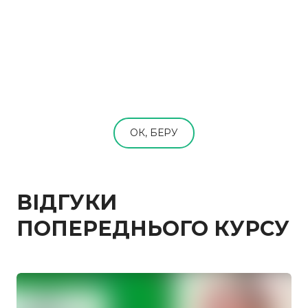
ОК, БЕРУ
ВІДГУКИ
ПОПЕРЕДНЬОГО КУРСУ