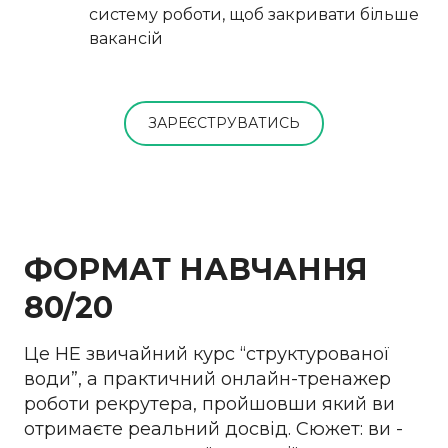
систему роботи, щоб закривати більше
вакансій
ЗАРЕЄСТРУВАТИСЬ
ФОРМАТ НАВЧАННЯ
80/20
Це НЕ звичайний курс “структурованої
води”, а практичний онлайн-тренажер
роботи рекрутера, пройшовши який ви
отримаєте реальний досвід. Сюжет: ви -