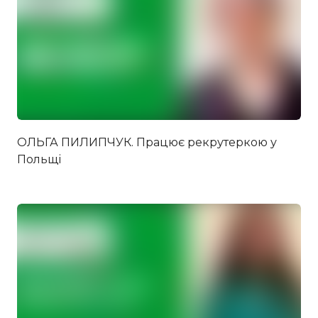
ОЛЬГА ПИЛИПЧУК. Працює рекрутеркою у
Польщі