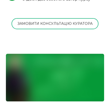
ЗАМОВИТИ КОНСУЛЬТАЦІЮ КУРАТОРА