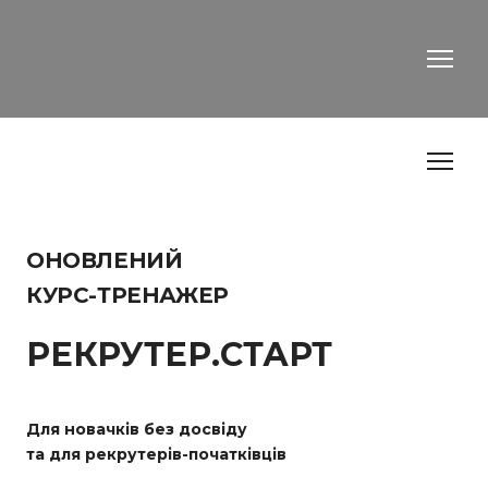
ОНОВЛЕНИЙ
КУРС-ТРЕНАЖЕР
РЕКРУТЕР.СТАРТ
Для новачків без досвіду
та для рекрутерів-початківців