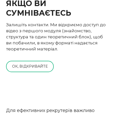
ЯКЩО ВИ
СУМНІВАЄТЕСЬ
Залишіть контакти. Ми відкриємо доступ до
відео з першого модуля (знайомство,
структура та один теоретичний блок), щоб
ви побачили, в якому форматі надається
теоретичний матеріал.
ОК, ВІДКРИВАЙТЕ
Для ефективних рекрутерів важливо