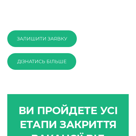
ЗАЛИШИТИ ЗАЯВКУ
ДІЗНАТИСЬ БІЛЬШЕ
ВИ ПРОЙДЕТЕ УСІ
ЕТАПИ ЗАКРИТТЯ